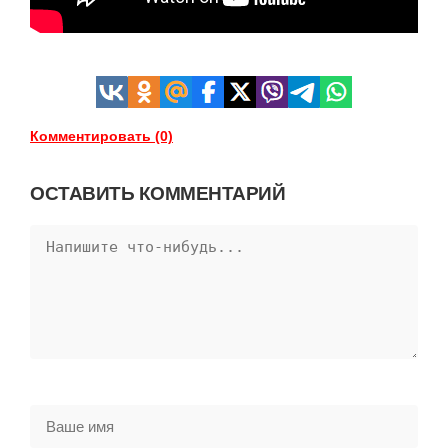
Комментировать (0)
ОСТАВИТЬ КОММЕНТАРИЙ