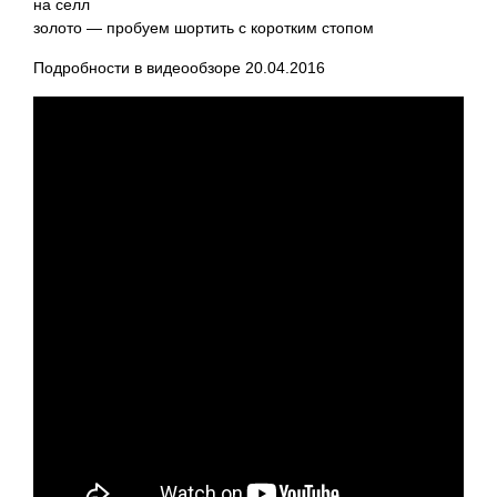
на селл
золото — пробуем шортить с коротким стопом
Подробности в видеообзоре 20.04.2016