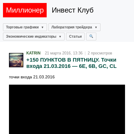
Миллионер
Инвест Клуб
Торговые графики
Лаборатория трейдера
Экономические индикаторы
Статьи
KATRIN
21 марта 2016, 13:36
|
2 просмотров
+150 ПУНКТОВ В ПЯТНИЦУ. Точки
входа 21.03.2016 — 6E, 6B, GC, CL
точки входа 21.03.2016