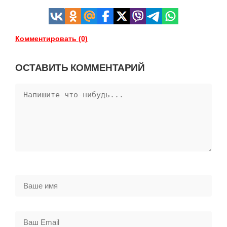
Комментировать (0)
ОСТАВИТЬ КОММЕНТАРИЙ