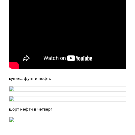
купила фунт и нефть
шорт нефти в четверг