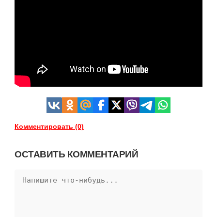
Комментировать (0)
ОСТАВИТЬ КОММЕНТАРИЙ