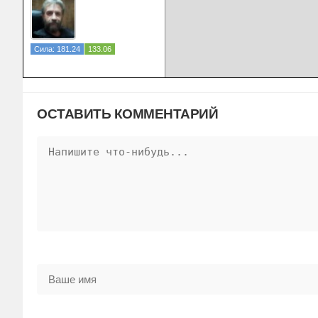
Сила: 181.24
133.06
ОСТАВИТЬ КОММЕНТАРИЙ