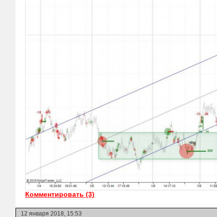
Комментировать (3)
12 января 2018, 15:53