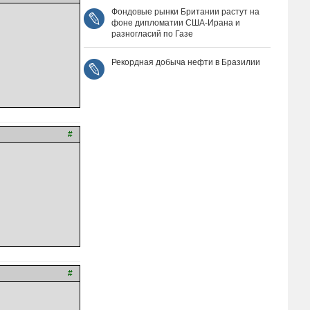
Фондовые рынки Британии растут на
фоне дипломатии США‑Ирана и
разногласий по Газе
Рекордная добыча нефти в Бразилии
#
#