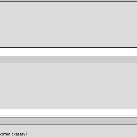
 хотел сказать!