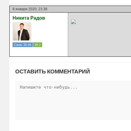
8 января 2020, 23:38
Никита Радов
Сила: 30.45
39.2
ОСТАВИТЬ КОММЕНТАРИЙ