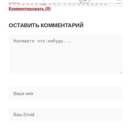
Комментировать (0)
ОСТАВИТЬ КОММЕНТАРИЙ