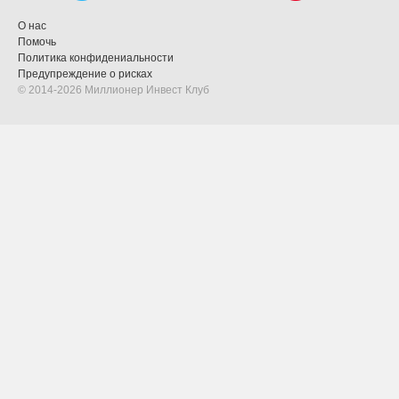
О нас
Помочь
Политика конфидениальности
Предупреждение о рисках
© 2014-2026 Миллионер Инвест Клуб