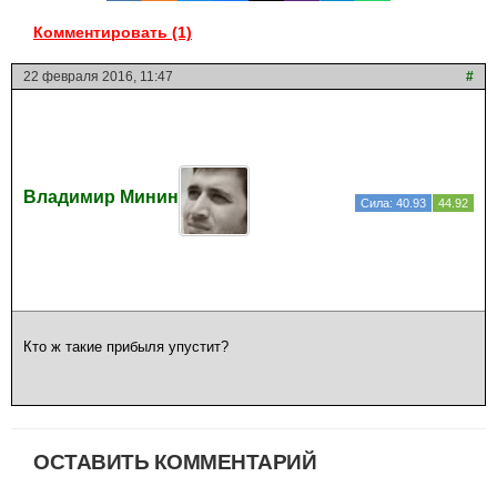
Комментировать (1)
22 февраля 2016, 11:47
#
Владимир Минин
Сила: 40.93
44.92
Кто ж такие прибыля упустит?
ОСТАВИТЬ КОММЕНТАРИЙ