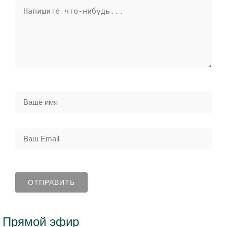
Прямой эфир