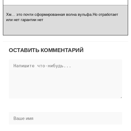
Хм… это почти сформированная волна вульфа.Но отработает
или нет гарантии нет
ОСТАВИТЬ КОММЕНТАРИЙ