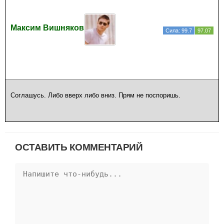
Максим Вишняков
Сила: 99.7
97.07
Соглашусь. Либо вверх либо вниз. Прям не поспоришь.
ОСТАВИТЬ КОММЕНТАРИЙ