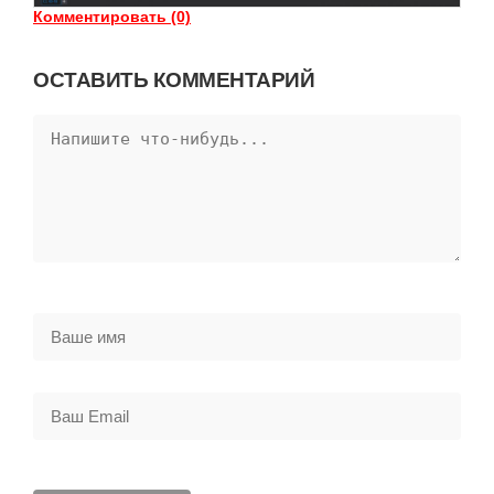
Комментировать (0)
ОСТАВИТЬ КОММЕНТАРИЙ