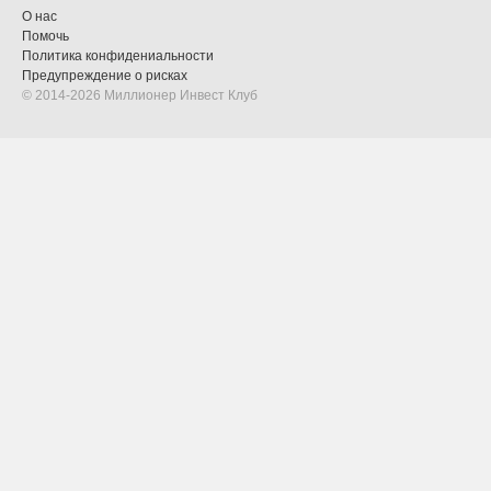
О нас
Помочь
Политика конфидениальности
Предупреждение о рисках
© 2014-2026 Миллионер Инвест Клуб