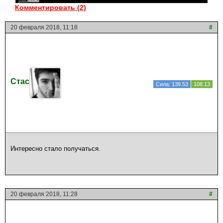
Комментировать (2)
20 февраля 2018, 11:18
#
Стас
Сила: 139.53
108.13
Интересно стало получаться.
20 февраля 2018, 11:28
#