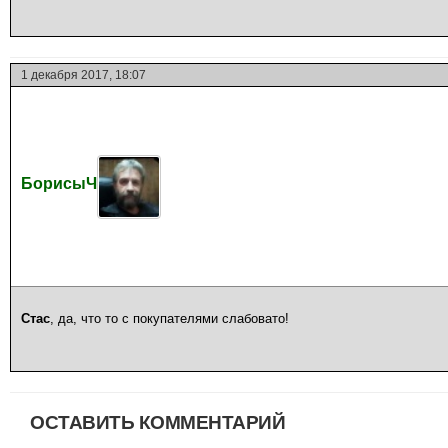
1 декабря 2017, 18:07
БорисыЧ
Стас
, да, что то с покупателями слабовато!
ОСТАВИТЬ КОММЕНТАРИЙ