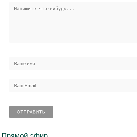
Прямой эфир