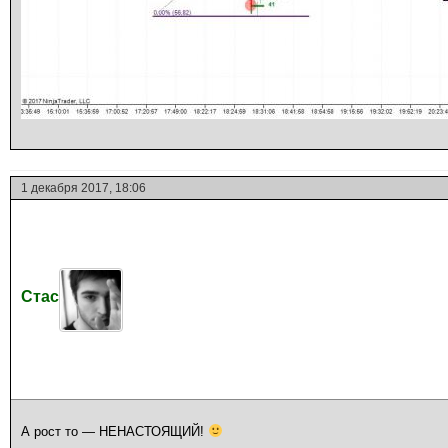
1 декабря 2017, 18:06
Стас
А рост то — НЕНАСТОЯЩИЙ!