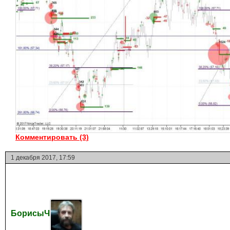
Комментировать (3)
1 декабря 2017, 17:59
БорисыЧ