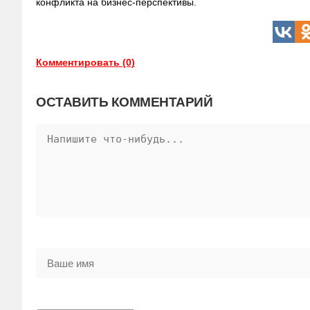
конфликта на бизнес‑перспективы.
Комментировать (0)
ОСТАВИТЬ КОММЕНТАРИЙ