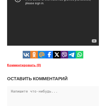
Комментировать (0)
ОСТАВИТЬ КОММЕНТАРИЙ