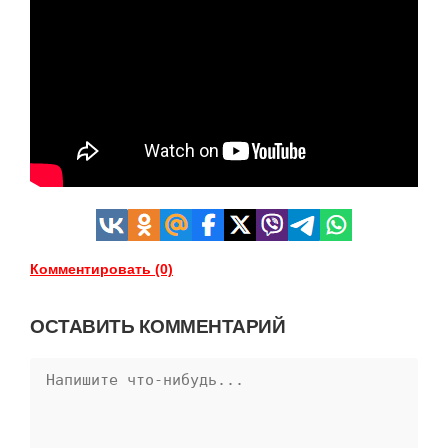
Комментировать (0)
ОСТАВИТЬ КОММЕНТАРИЙ