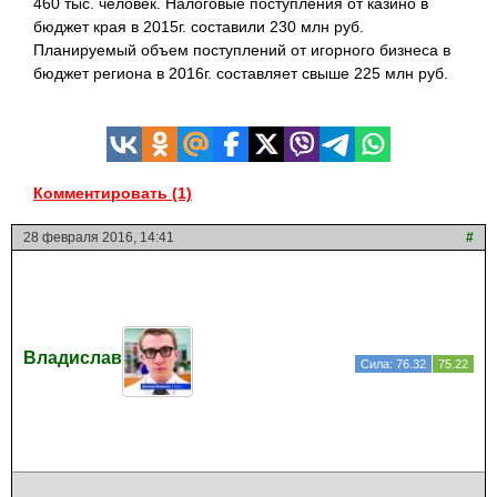
460 тыс. человек. Налоговые поступления от казино в
бюджет края в 2015г. составили 230 млн руб.
Планируемый объем поступлений от игорного бизнеса в
бюджет региона в 2016г. составляет свыше 225 млн руб.
Комментировать (1)
28 февраля 2016, 14:41
#
Владислав
Сила: 76.32
75.22