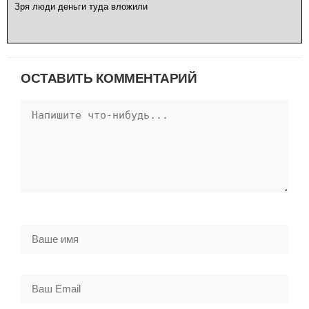
Зря люди деньги туда вложили
ОСТАВИТЬ КОММЕНТАРИЙ