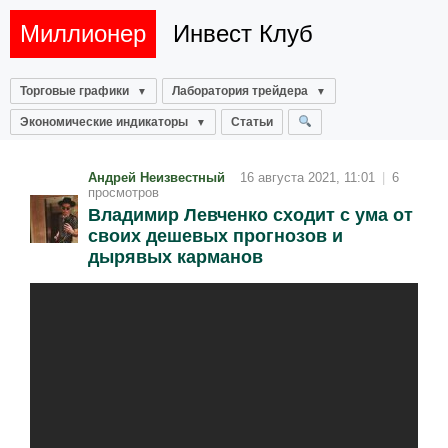
Миллионер
Инвест Клуб
Торговые графики
Лаборатория трейдера
Экономические индикаторы
Статьи
Андрей Неизвестный
16 августа 2021, 11:01
|
6
просмотров
Владимир Левченко сходит с ума от
своих дешевых прогнозов и
дырявых карманов