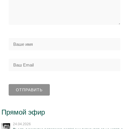
Прямой эфир
24.04.2026