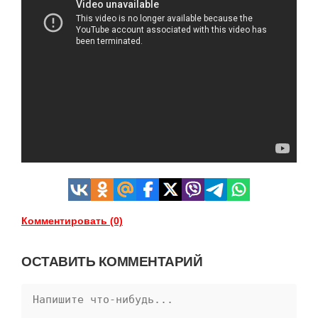
Комментировать (0)
ОСТАВИТЬ КОММЕНТАРИЙ