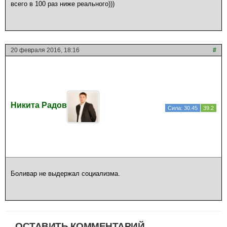
всего в 100 раз ниже реального)))
20 февраля 2016, 18:16
#
Никита Радов
Сила: 30.45
39.2
Боливар не выдержал социализма.
ОСТАВИТЬ КОММЕНТАРИЙ