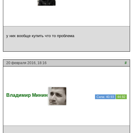
у них вообще купить что то проблема
20 февраля 2016, 18:16
#
Владимир Минин
Сила: 40.93
44.92