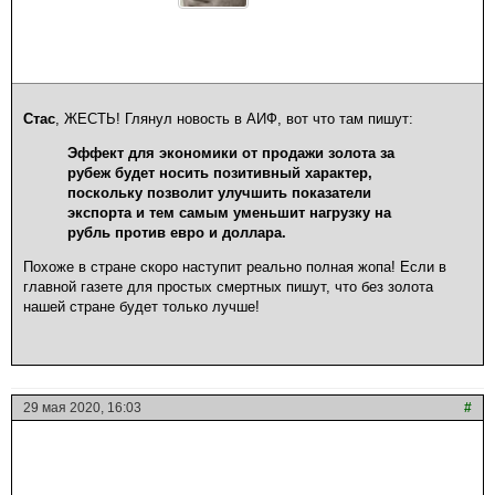
Стас
, ЖЕСТЬ! Глянул новость в АИФ, вот что там пишут:
Эффект для экономики от продажи золота за
рубеж будет носить позитивный характер,
поскольку позволит улучшить показатели
экспорта и тем самым уменьшит нагрузку на
рубль против евро и доллара.
Похоже в стране скоро наступит реально полная жопа! Если в
главной газете для простых смертных пишут, что без золота
нашей стране будет только лучше!
29 мая 2020, 16:03
#