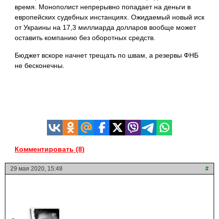
время. Монополист непрерывно попадает на деньги в
европейских судебных инстанциях. Ожидаемый новый иск
от Украины на 17,3 миллиарда долларов вообще может
оставить компанию без оборотных средств.
Бюджет вскоре начнет трещать по швам, а резервы ФНБ
не бесконечны.
Комментировать (8)
29 мая 2020, 15:48
#