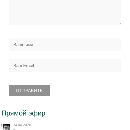
Прямой эфир
24.04.2026