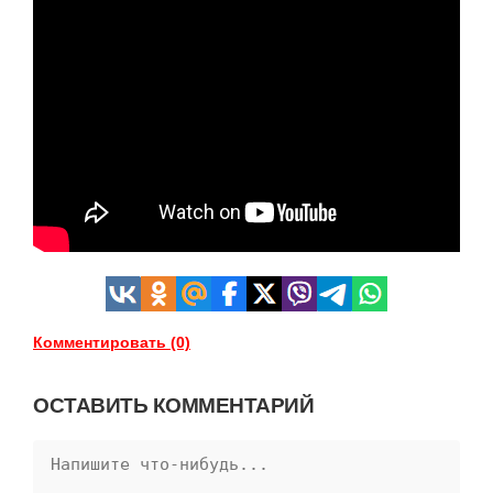
Комментировать (0)
ОСТАВИТЬ КОММЕНТАРИЙ