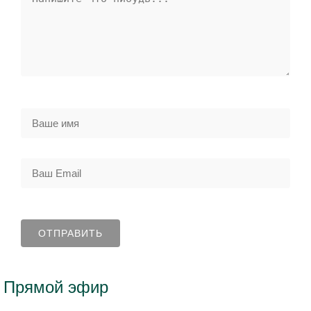
Прямой эфир