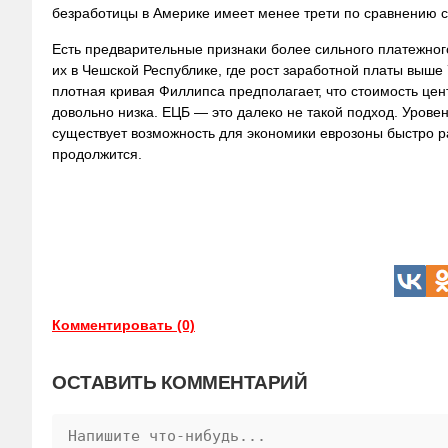
безработицы в Америке имеет менее трети по сравнению с
Есть предварительные признаки более сильного платежног
их в Чешской Республике, где рост заработной платы выше
плотная кривая Филлипса предполагает, что стоимость це
довольно низка. ЕЦБ — это далеко не такой подход. Урове
существует возможность для экономики еврозоны быстро ра
продолжится.
Комментировать (0)
ОСТАВИТЬ КОММЕНТАРИЙ