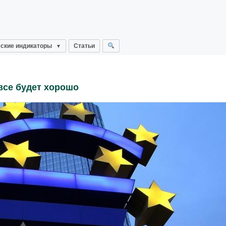
ские индикаторы
Статьи
все будет хорошо