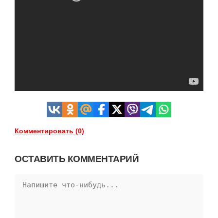
Комментировать (0)
ОСТАВИТЬ КОММЕНТАРИЙ