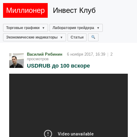
Миллионер
Инвест Клуб
Торговые графики
Лаборатория трейдера
Экономические индикаторы
Статьи
Василий Рябинин
6 ноября 2017, 16:39
|
2
просмотров
USDRUB до 100 вскоре