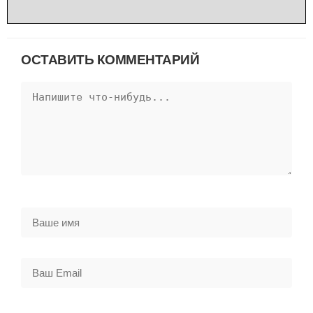
ОСТАВИТЬ КОММЕНТАРИЙ