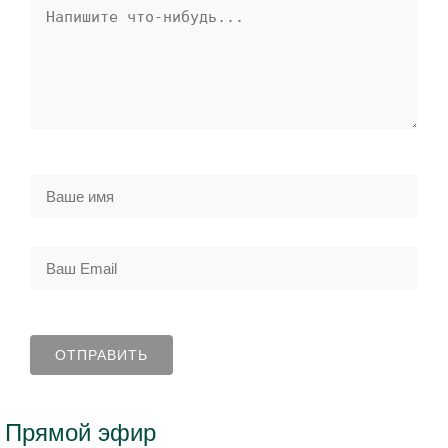
Прямой эфир