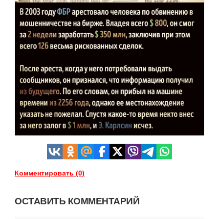
Комментировать (0)
ОСТАВИТЬ КОММЕНТАРИЙ