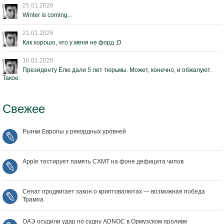
25.01.2026
Winter is coming...
21.01.2026
Как хорошо, что у меня не форд :D
16.01.2026
Президенту Ёлю дали 5 лет тюрьмы. Может, конечно, и обжалуют.
Такое.
Свежее
Рынки Европы у рекордных уровней
Apple тестирует память CXMT на фоне дефицита чипов
Сенат продвигает закон о криптовалютах — возможная победа
Трампа
ОАЭ осудили удар по судну ADNOC в Ормузском проливе