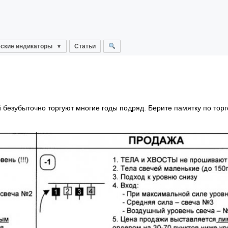
ские индикаторы
Статьи
 безубыточно торгуют многие годы подряд. Берите памятку по торг