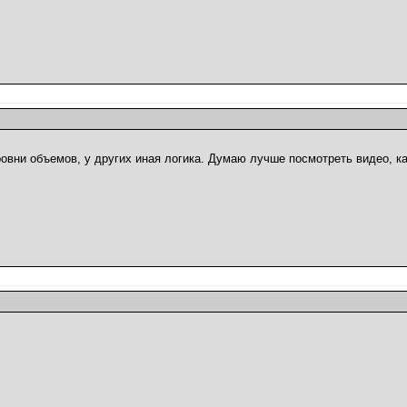
вни объемов, у других иная логика. Думаю лучше посмотреть видео, к