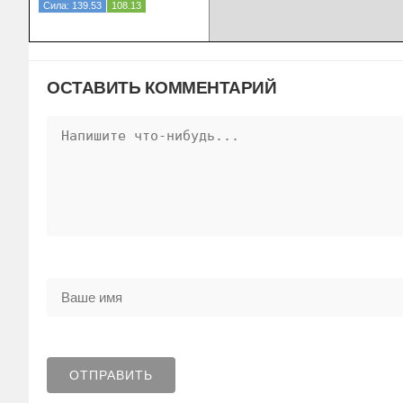
Сила: 139.53
108.13
ОСТАВИТЬ КОММЕНТАРИЙ