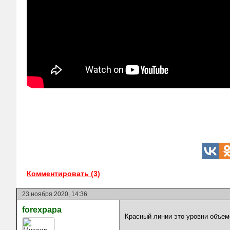
Комментировать (3)
23 ноября 2020, 14:36
forexpapa
Красный линии это уровни объем