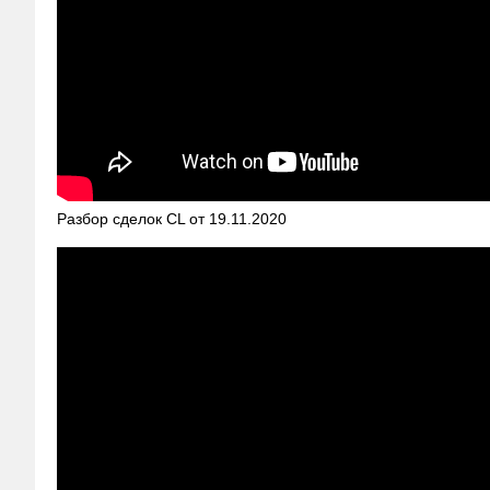
Разбор сделок CL от 19.11.2020