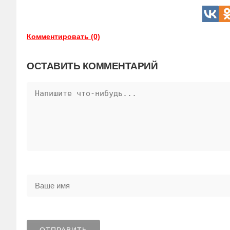
Комментировать (0)
ОСТАВИТЬ КОММЕНТАРИЙ