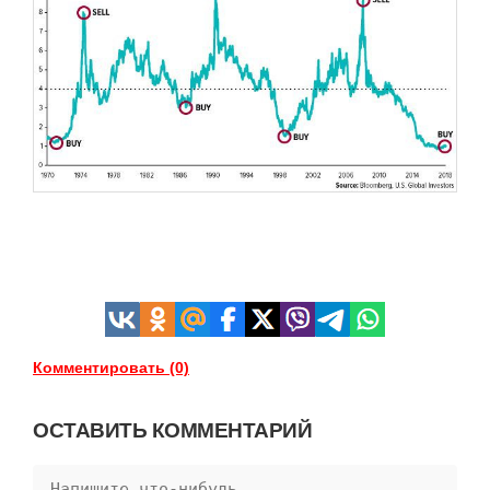
Комментировать (0)
ОСТАВИТЬ КОММЕНТАРИЙ