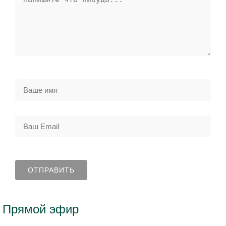
Прямой эфир