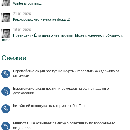
Winter is coming...
21.01.2026
Как хорошо, что у меня не форд :D
16.01.2026
Президенту Ёлю дали 5 лет тюрьмы. Может, конечно, и обжалуют.
Такое.
Свежее
Европейские акции растут, но нефть и геополитика сдерживают
оптимизм
Европейские акции достигли рекордов на волне надежд о
деэскалации
Китайский госпокупатель тормозит Rio Tinto
Минюст США отзывает памятку о советниках по голосованию
акционеров