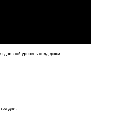
ет дневной уровень поддержки.
три дня.