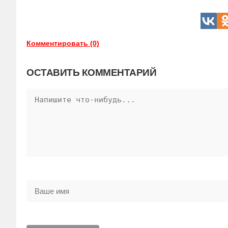
Комментировать (0)
ОСТАВИТЬ КОММЕНТАРИЙ