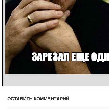
ОСТАВИТЬ КОММЕНТАРИЙ