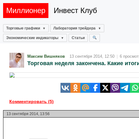
Миллионер
Инвест Клуб
Торговые графики
Лаборатория трейдера
Экономические индикаторы
Статьи
Максим Вишняков
13 сентября 2014, 12:50
|
6 просмот
Торговая неделя закончена. Какие итог
Комментировать (5)
13 сентября 2014, 13:56