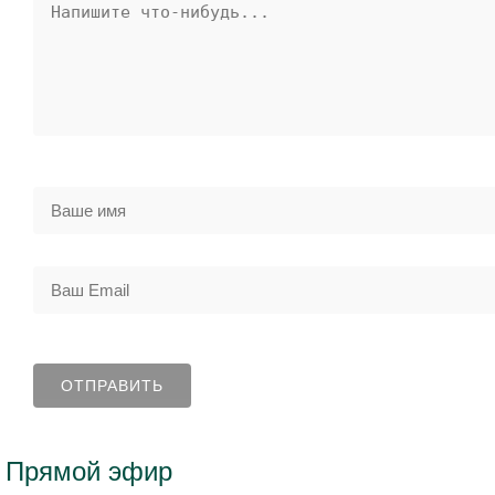
Прямой эфир