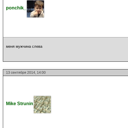
ponchik_
меня мужчина слева
13 сентября 2014, 14:00
Mike Strunin