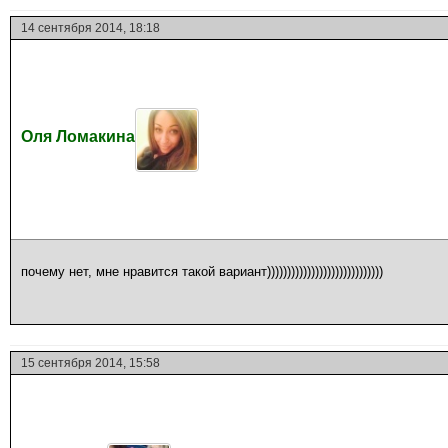
14 сентября 2014, 18:18
Оля Ломакина
почему нет, мне нравится такой вариант)))))))))))))))))))))))))))))
15 сентября 2014, 15:58