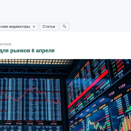
ские индикаторы
Статьи
мотров
для рынков 6 апреля