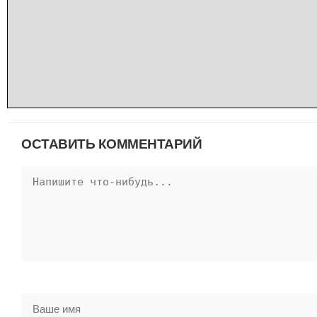
ОСТАВИТЬ КОММЕНТАРИЙ