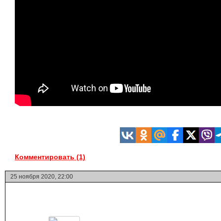
Комментировать (1)
25 ноября 2020, 22:00