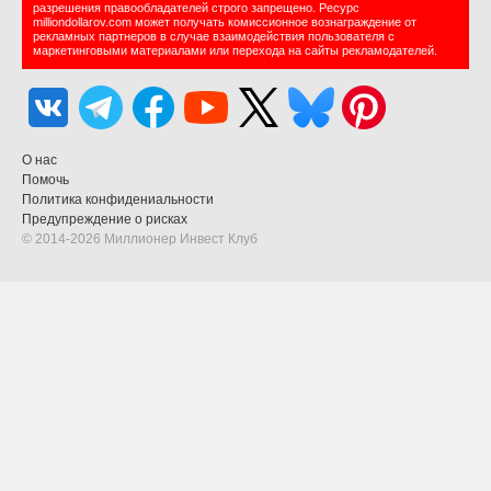
разрешения правообладателей строго запрещено. Ресурс
milliondollarov.com может получать комиссионное вознаграждение от
рекламных партнеров в случае взаимодействия пользователя с
маркетинговыми материалами или перехода на сайты рекламодателей.
О нас
Помочь
Политика конфидениальности
Предупреждение о рисках
© 2014-2026 Миллионер Инвест Клуб