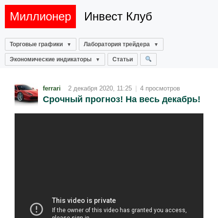
Миллионер
Инвест Клуб
Торговые графики
Лаборатория трейдера
Экономические индикаторы
Статьи
ferrari
2 декабря 2020, 11:25
|
4 просмотров
Срочный прогноз! На весь декабрь!