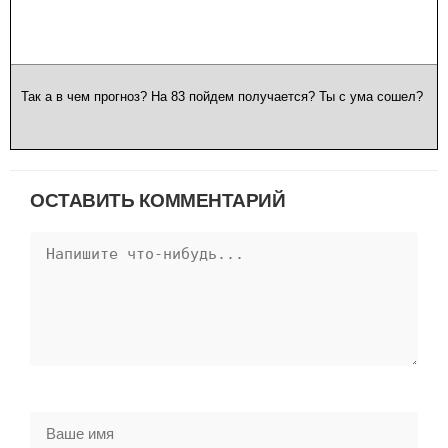
Так а в чем прогноз? На 83 пойдем получается? Ты с ума сошел?
ОСТАВИТЬ КОММЕНТАРИЙ