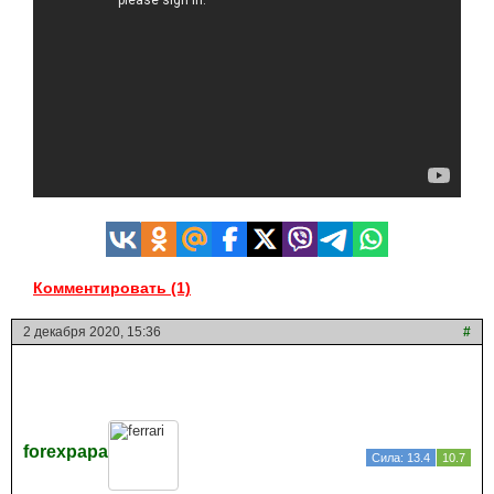
Комментировать (1)
2 декабря 2020, 15:36
#
forexpapa
Сила: 13.4
10.7