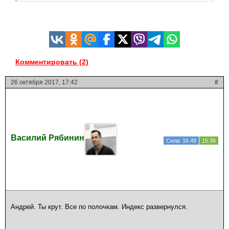
Комментировать (2)
26 октября 2017, 17:42
#
Василий Рябинин
Сила: 16.49
15.36
Андрей. Ты крут. Все по полочкам. Индекс развернулся.