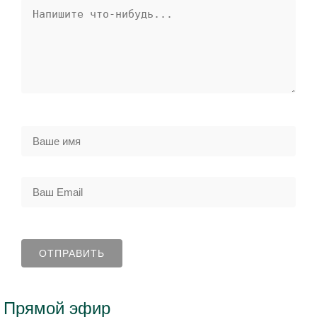
Прямой эфир