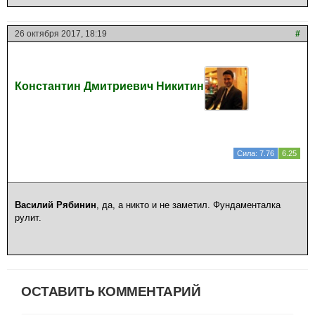
26 октября 2017, 18:19
#
Константин Дмитриевич Никитин
Сила: 7.76
6.25
Василий Рябинин
, да, а никто и не заметил. Фундаменталка
рулит.
ОСТАВИТЬ КОММЕНТАРИЙ