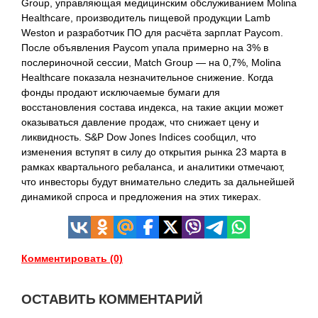
Group, управляющая медицинским обслуживанием Molina
Healthcare, производитель пищевой продукции Lamb
Weston и разработчик ПО для расчёта зарплат Paycom.
После объявления Paycom упала примерно на 3% в
послериночной сессии, Match Group — на 0,7%, Molina
Healthcare показала незначительное снижение. Когда
фонды продают исключаемые бумаги для
восстановления состава индекса, на такие акции может
оказываться давление продаж, что снижает цену и
ликвидность. S&P Dow Jones Indices сообщил, что
изменения вступят в силу до открытия рынка 23 марта в
рамках квартального ребаланса, и аналитики отмечают,
что инвесторы будут внимательно следить за дальнейшей
динамикой спроса и предложения на этих тикерах.
Комментировать (0)
ОСТАВИТЬ КОММЕНТАРИЙ