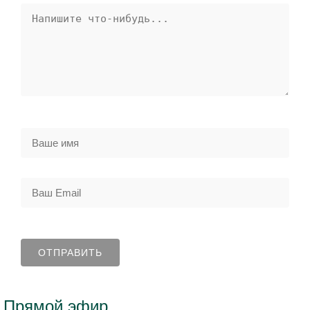
Прямой эфир