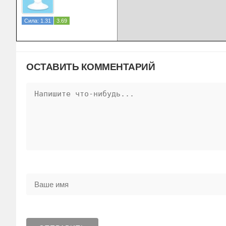
Сила: 1.31
3.69
ОСТАВИТЬ КОММЕНТАРИЙ