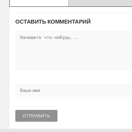
ОСТАВИТЬ КОММЕНТАРИЙ