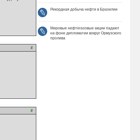
Рекордная добыча нефти в Бразилии
Мировые нефтегазовые акции падают
на фоне дипломатии вокруг Ормузского
пролива
#
#