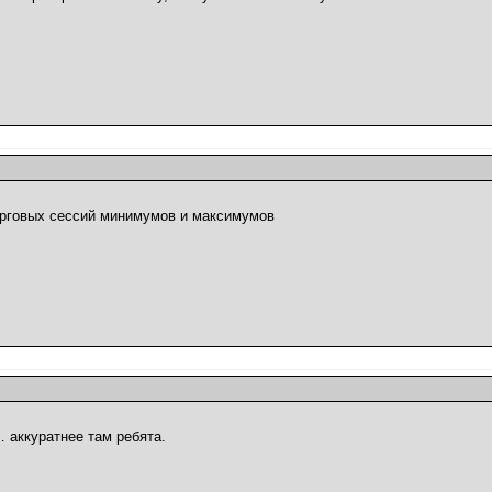
торговых сессий минимумов и максимумов
 аккуратнее там ребята.