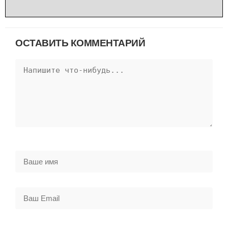
ОСТАВИТЬ КОММЕНТАРИЙ