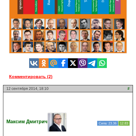
Комментировать (2)
12 сентября 2014, 18:10
#
Максим Дмитрич
Сила: 23.36
12.83