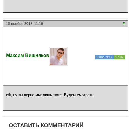
15 ноября 2018, 11:16
#
Максим Вишняков
Сила: 99.7
97.07
rtk
, ну ты верно мыслишь тоже. Будем смотреть.
ОСТАВИТЬ КОММЕНТАРИЙ