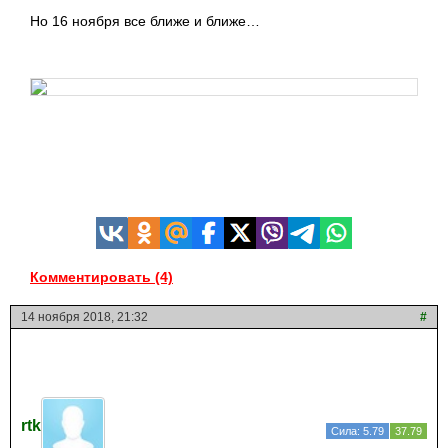
Но 16 ноября все ближе и ближе…
Комментировать (4)
14 ноября 2018, 21:32
#
rtk
Сила: 5.79
37.79