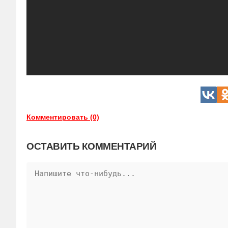
Комментировать (0)
ОСТАВИТЬ КОММЕНТАРИЙ