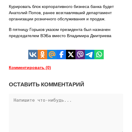
Курировать блок корпоративного бизнеса банка будет
Анатолий Попов, ранее возглавлявший департамент
организации розничного обслуживания и продаж.
В пятницу Горьков указом президента был назначен
председателем ВЭБа вместо Владимира Дмитриева
Комментировать (0)
ОСТАВИТЬ КОММЕНТАРИЙ