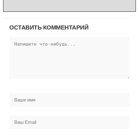
ОСТАВИТЬ КОММЕНТАРИЙ