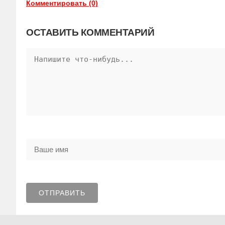
Комментировать (0)
ОСТАВИТЬ КОММЕНТАРИЙ