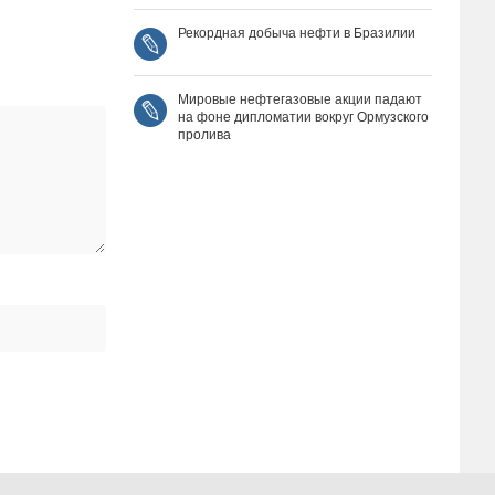
Рекордная добыча нефти в Бразилии
Мировые нефтегазовые акции падают
на фоне дипломатии вокруг Ормузского
пролива