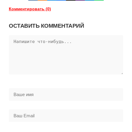
Комментировать (0)
ОСТАВИТЬ КОММЕНТАРИЙ