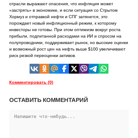
отрасли выражают опасения, что инфляция может
«застрять» в экономике, и если ситуация со Стрытом
Хормуз и отправкой нефти и СПГ затянется, это
порождает новый инфляционный режим, к которому
инвесторы не готовы. При этом оптимизм вокруг роста
прибыли, подпитанной расходами на ИИ и спросом на
полупроводники, поддерживает рынок, но высокие оценки
и возможный рост цен на нефть выше $100 увеличивают
риск резкой переоценки активов.
Комментировать (0)
ОСТАВИТЬ КОММЕНТАРИЙ