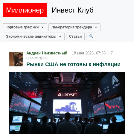
Миллионер
Инвест Клуб
Торговые графики
Лаборатория трейдера
Экономические индикаторы
Статьи
Андрей Неизвестный
18 мая 2026, 07:33
|
7
просмотров
Рынки США не готовы к инфляции