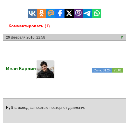
Комментировать (1)
29 февраля 2016, 22:58
#
Иван Карлин
Сила: 81.24
75.81
Рубль вслед за нефтью повторяет движение