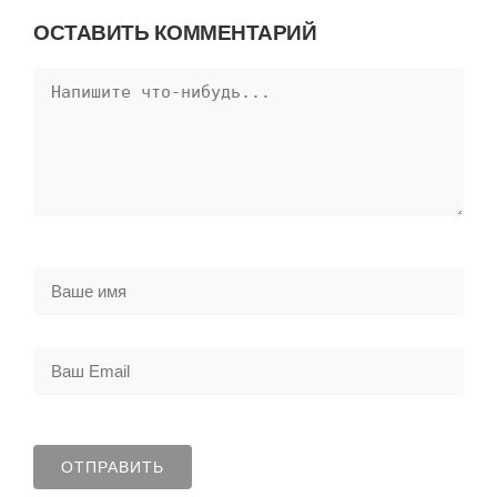
ОСТАВИТЬ КОММЕНТАРИЙ