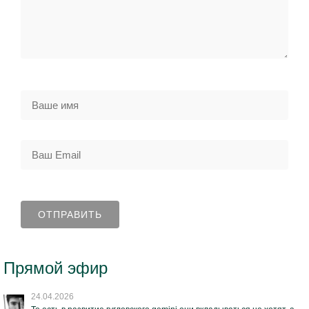
Прямой эфир
24.04.2026