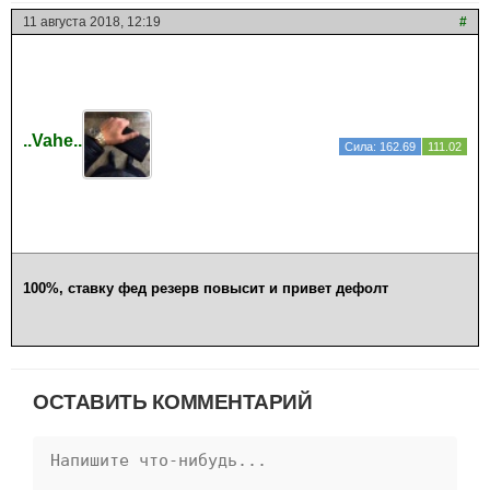
11 августа 2018, 12:19
#
..Vahe..
Сила: 162.69
111.02
100%, ставку фед резерв повысит и привет дефолт
ОСТАВИТЬ КОММЕНТАРИЙ