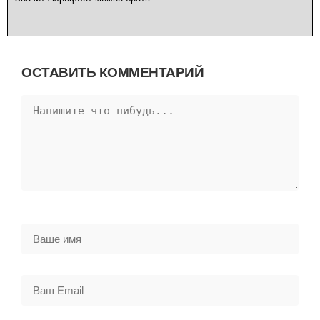
ОСТАВИТЬ КОММЕНТАРИЙ