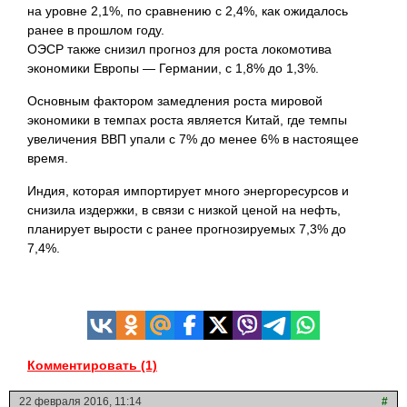
на уровне 2,1%, по сравнению с 2,4%,
как ожидалось
ранее в прошлом году.
ОЭСР также снизил прогноз для роста локомотива
экономики Европы — Германии, с 1,8% до 1,3%.
Основным фактором замедления роста мировой
экономики в темпах роста является Китай, где темпы
увеличения ВВП упали с 7% до менее 6% в настоящее
время.
Индия, которая импортирует много энергоресурсов и
снизила издержки, в связи с низкой ценой на нефть,
планирует вырости с ранее прогнозируемых 7,3% до
7,4%.
Комментировать (1)
22 февраля 2016, 11:14
#