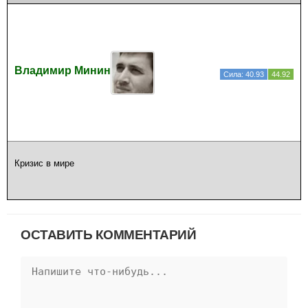
Владимир Минин
Сила: 40.93
44.92
Кризис в мире
ОСТАВИТЬ КОММЕНТАРИЙ